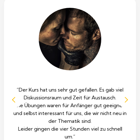
“Der Kurs hat uns sehr gut gefallen. Es gab viel
Diskussionsraum und Zeit für Austausch.
Die Übungen waren für Anfänger gut geeignet
und selbst interessant für uns, die wir nicht neu in
der Thematik sind.
Leider gingen die vier Stunden viel zu schnell
um.”