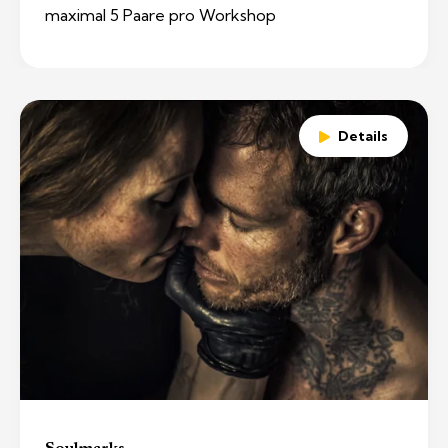
maximal 5 Paare pro Workshop
Details