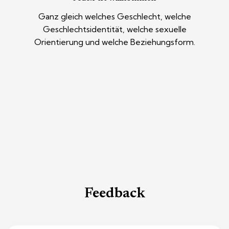
Ganz gleich welches Geschlecht, welche
Geschlechtsidentität, welche sexuelle
Orientierung und welche Beziehungsform.
Feedback