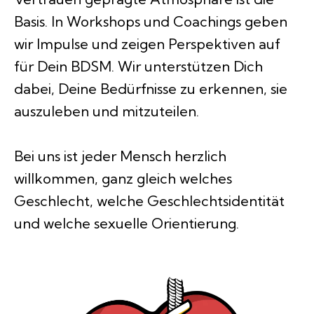
Basis. In Workshops und Coachings geben
wir Impulse und zeigen Perspektiven auf
für Dein BDSM. Wir unterstützen Dich
dabei, Deine Bedürfnisse zu erkennen, sie
auszuleben und mitzuteilen.
Bei uns ist jeder Mensch herzlich
willkommen, ganz gleich welches
Geschlecht, welche Geschlechtsidentität
und welche sexuelle Orientierung.