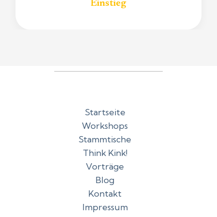
Einstieg
Startseite
Workshops
Stammtische
Think Kink!
Vorträge
Blog
Kontakt
Impressum