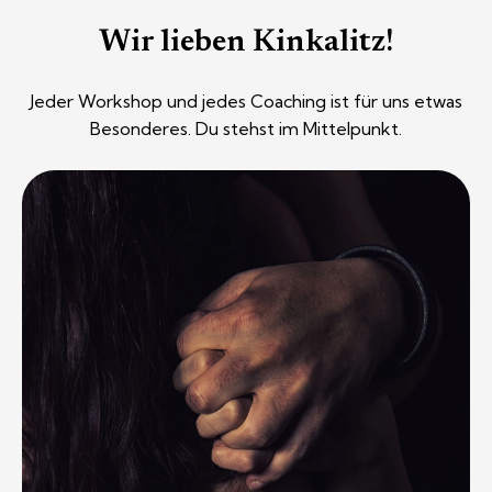
Wir lieben Kinkalitz!
Jeder Workshop und jedes Coaching ist für uns etwas
Besonderes. Du stehst im Mittelpunkt.