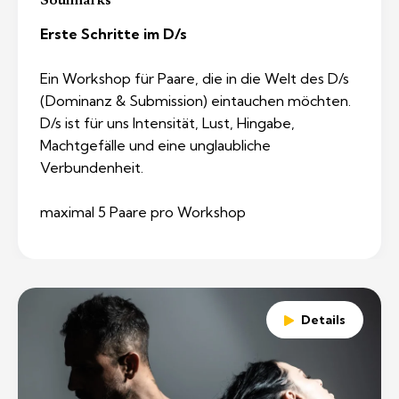
Soulmarks
Erste Schritte im D/s
Ein Workshop für Paare, die in die Welt des D/s
(Dominanz & Submission) eintauchen möchten.
D/s ist für uns Intensität, Lust, Hingabe,
Machtgefälle und eine unglaubliche
Verbundenheit.
maximal 5 Paare pro Workshop
Details