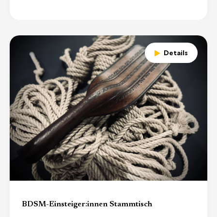
Details
BDSM-Einsteiger:innen Stammtisch