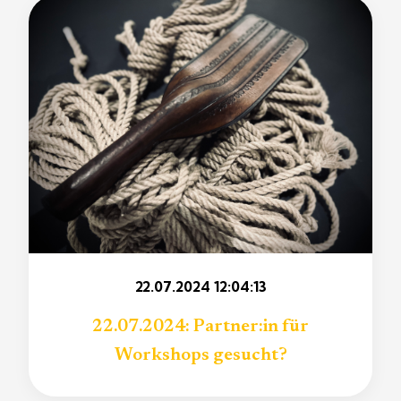
22.07.2024 12:04:13
22.07.2024: Partner:in für
Workshops gesucht?