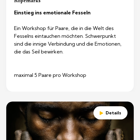
Ropemarks
Einstieg ins emotionale Fesseln
Ein Workshop für Paare, die in die Welt des
Fesselns eintauchen möchten. Schwerpunkt
sind die innige Verbindung und die Emotionen,
die das Seil bewirken.
maximal 5 Paare pro Workshop
Details