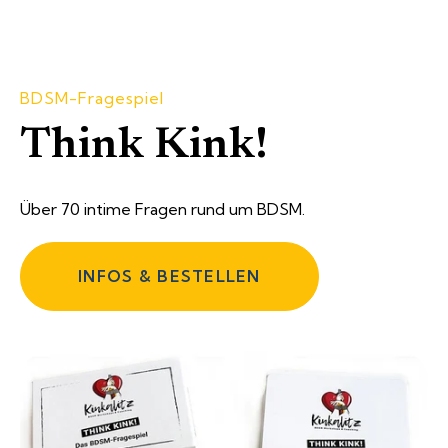
BDSM-Fragespiel
Think Kink!
Über 70 intime Fragen rund um BDSM.
INFOS & BESTELLEN