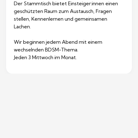
Der Stammtisch bietet Einsteiger:innen einen
geschützten Raum zum Austausch, Fragen
stellen, Kennenlernen und gemeinsamen
Lachen.
Wir beginnen jedem Abend mit einem
wechselnden BDSM-Thema.
Jeden 3 Mittwoch im Monat.