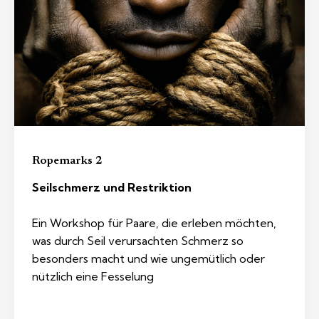
Ropemarks 2
Seilschmerz und Restriktion
Ein Workshop für Paare, die erleben möchten,
was durch Seil verursachten Schmerz so
besonders macht und wie ungemütlich oder
nützlich eine Fesselung