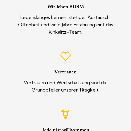
Wir leben BDSM
Lebenslanges Lernen, stetiger Austausch,
Offenheit und viele Jahre Erfahrung eint das
Kinkalitz-Team.
Vertrauen
Vertrauen und Wertschätzung sind die
Grundpfeiler unserer Tätigkeit.
Jede:r ist willkommen