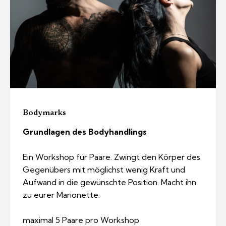
Bodymarks
Grundlagen des Bodyhandlings
Ein Workshop für Paare. Zwingt den Körper des
Gegenübers mit möglichst wenig Kraft und
Aufwand in die gewünschte Position. Macht ihn
zu eurer Marionette.
maximal 5 Paare pro Workshop