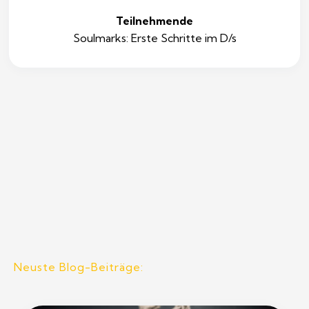
Teilnehmende
Soulmarks: Erste Schritte im D/s
Neuste Blog-Beiträge: