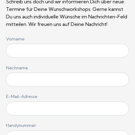
Schreib uns doch und wir informieren Dich über neue
Termine für Deine Wunschworkshops. Gerne kannst
Du uns auch individuelle Wünsche im Nachrichten-Feld
mitteilen. Wir freuen uns auf Deine Nachricht!
Vorname
Nachname
E-Mail-Adresse
Handynummer