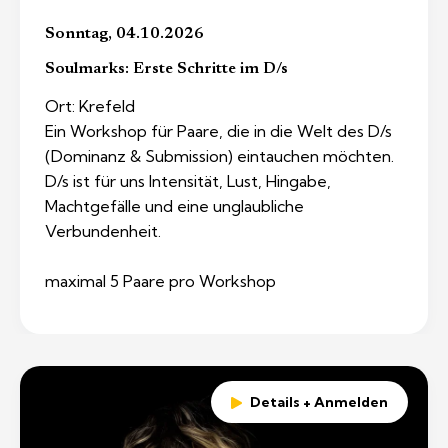
Sonntag, 04.10.2026
Soulmarks: Erste Schritte im D/s
Ort: Krefeld
Ein Workshop für Paare, die in die Welt des D/s
(Dominanz & Submission) eintauchen möchten.
D/s ist für uns Intensität, Lust, Hingabe,
Machtgefälle und eine unglaubliche
Verbundenheit.
maximal 5 Paare pro Workshop
Details + Anmelden