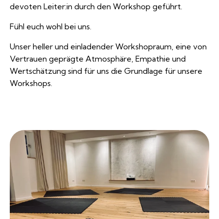
devoten Leiter:in durch den Workshop geführt.
Fühl euch wohl bei uns.
Unser heller und einladender Workshopraum, eine von
Vertrauen geprägte Atmosphäre, Empathie und
Wertschätzung sind für uns die Grundlage für unsere
Workshops.