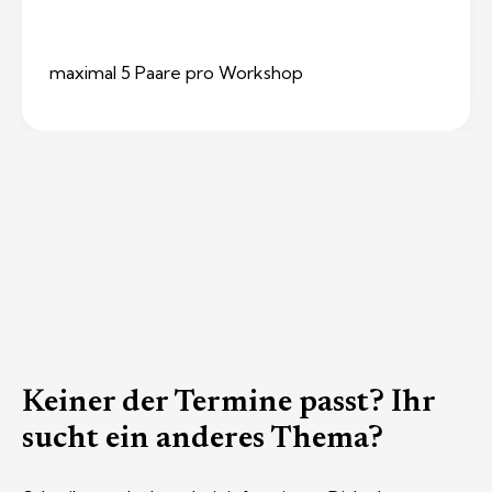
maximal 5 Paare pro Workshop
Keiner der Termine passt? Ihr
sucht ein anderes Thema?