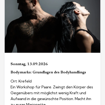
Sonntag, 13.09.2026
Bodymarks: Grundlagen des Bodyhandlings
Ort: Krefeld
Ein Workshop für Paare. Zwingt den Körper des
Gegenübers mit möglichst wenig Kraft und
Aufwand in die gewünschte Position. Macht ihn
zu eurer Marionette.