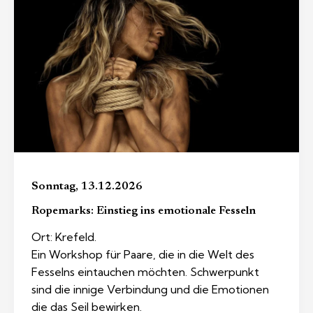
Sonntag, 13.12.2026
Ropemarks: Einstieg ins emotionale Fesseln
Ort: Krefeld.
Ein Workshop für Paare, die in die Welt des
Fesselns eintauchen möchten. Schwerpunkt
sind die innige Verbindung und die Emotionen
die das Seil bewirken.