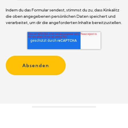
Indem du das Formular sendest, stimmst du zu, dass Kinkalitz
die oben angegebenen persönlichen Daten speichert und
verarbeitet, um dir die angeforderten Inhalte bereitzustellen.