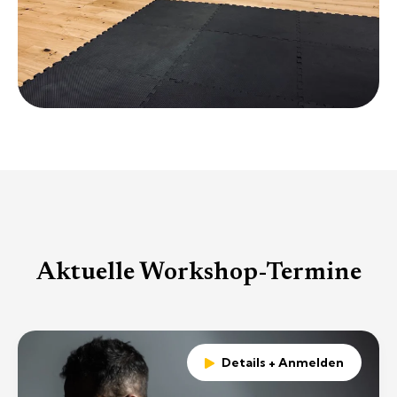
Aktuelle Workshop-Termine
Details + Anmelden