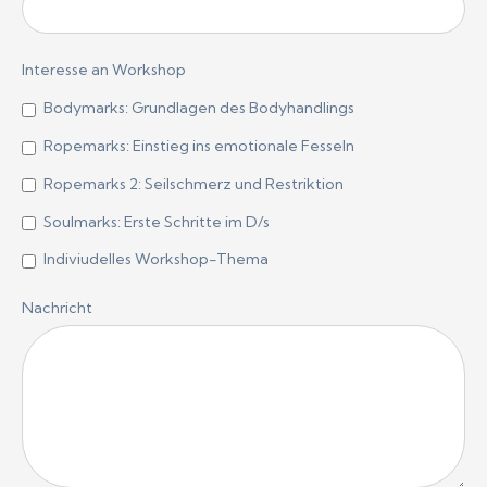
Interesse an Workshop
Bodymarks: Grundlagen des Bodyhandlings
Ropemarks: Einstieg ins emotionale Fesseln
Ropemarks 2: Seilschmerz und Restriktion
Soulmarks: Erste Schritte im D/s
Indiviudelles Workshop-Thema
Nachricht